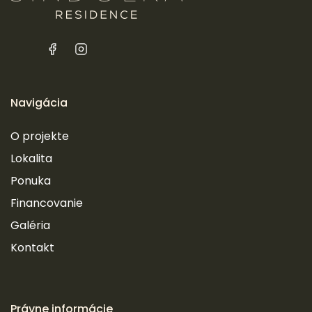
Navigácia
O projekte
Lokalita
Ponuka
Financovanie
Galéria
Kontakt
Právne informácie