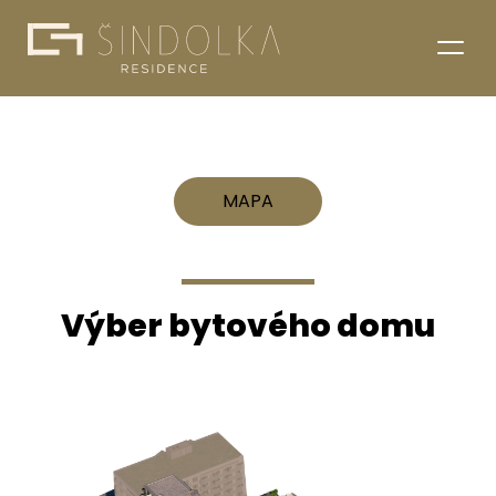
MAPA
Výber bytového domu